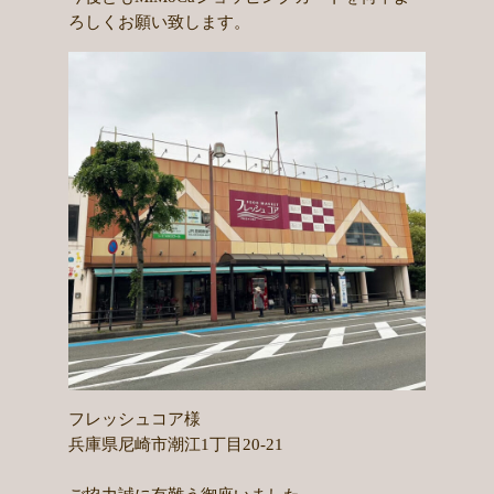
ろしくお願い致します。
フレッシュコア様
兵庫県尼崎市潮江1丁目20-21