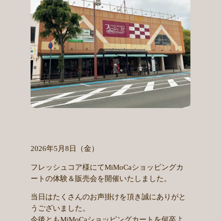
2026年5月8日（金）
フレッシュコア様にてMiMoCaショッピングカ
ートの体験＆販売会を開催いたしました。
当日はたくさんのお声掛けを頂き誠にありがと
うございました。
今後ともMiMoCaショッピングカートを何卒よ