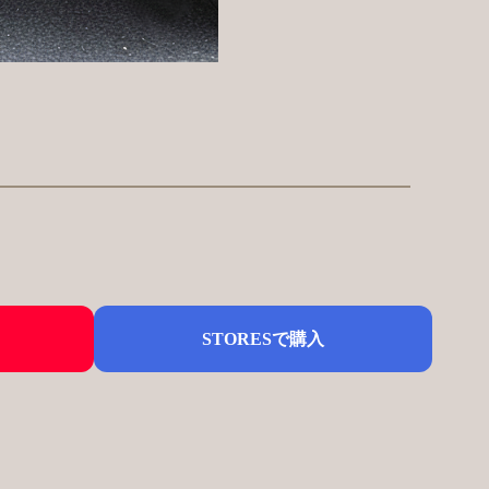
STORESで購入