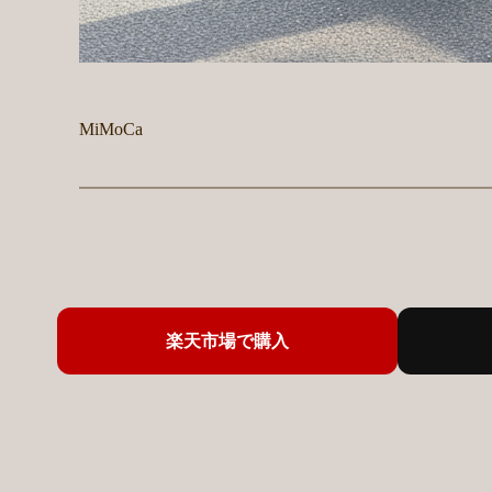
MiMoCa
楽天市場で購入