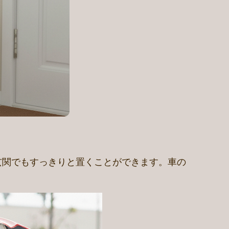
玄関でもすっきりと置くことができます。車の