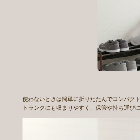
使わないときは簡単に折りたたんでコンパク
トランクにも収まりやすく、保管や持ち運び