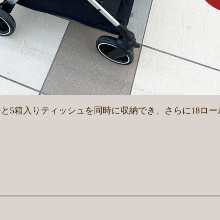
と5箱入りティッシュを同時に収納でき、さらに18ロール