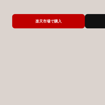
楽天市場で購入