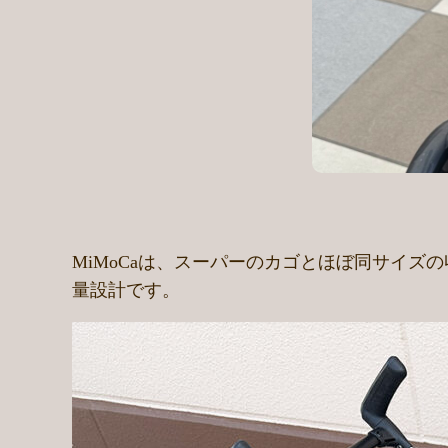
MiMoCaは、スーパーのカゴとほぼ同サイズ
量設計です。