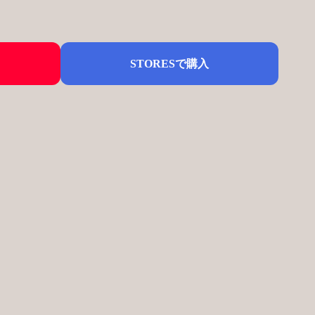
STORESで購入