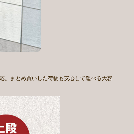
で対応。まとめ買いした荷物も安心して運べる大容