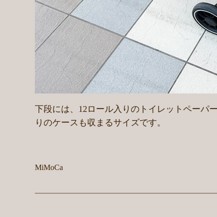
下段には、12ロール入りのトイレットペーパー
りのケースも収まるサイズです。
MiMoCa