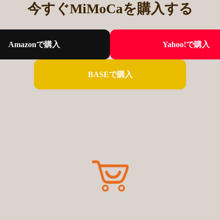
今すぐMiMoCaを購入する
Amazonで購入
Yahoo!で購入
BASEで購入