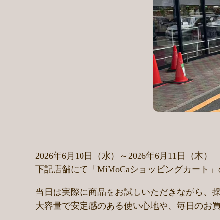
2026年6月10日（水）～2026年6月11日（木）
下記店舗にて「MiMoCaショッピングカート
当日は実際に商品をお試しいただきながら、
大容量で安定感のある使い心地や、毎日のお