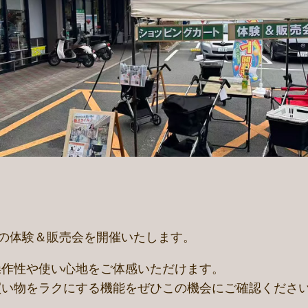
」の体験＆販売会を開催いたします。
操作性や使い心地をご体感いただけます。
買い物をラクにする機能をぜひこの機会にご確認くださ