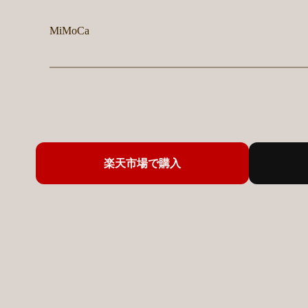
MiMoCa
楽天市場で購入