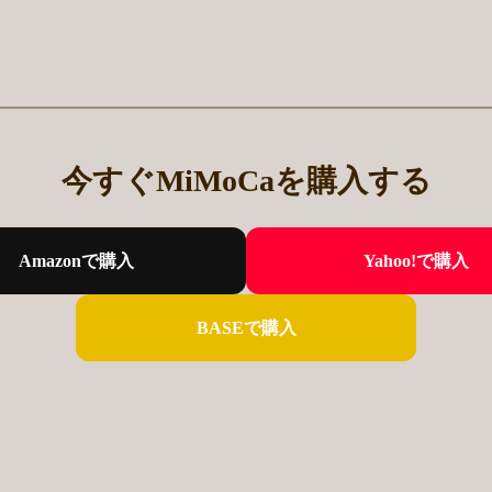
今すぐMiMoCaを購入する
Amazonで購入
Yahoo!で購入
BASEで購入