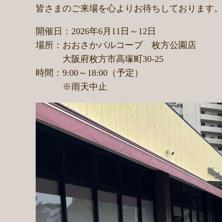
皆さまのご来場を心よりお待ちしております
開催日：2026年6月11日～12日
場所：おおさかパルコープ 枚方公園店
大阪府枚方市高塚町30-25
時間：9:00～18:00（予定）
※雨天中止