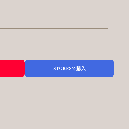
STORESで購入