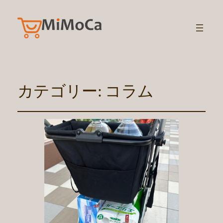
カテゴリー:
コラム