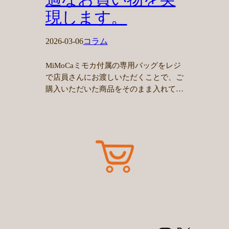
現します。
2026-03-06
コラム
MiMoCaミモカ付属の専用バッグをレジ
で店員さんにお渡しいただくことで、ご
購入いただいた商品をそのまま入れて…