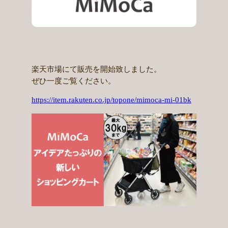
楽天市場にて販売を開始致しました。
ぜひ一度ご覧ください。
https://item.rakuten.co.jp/topone/mimoca-mi-01bk