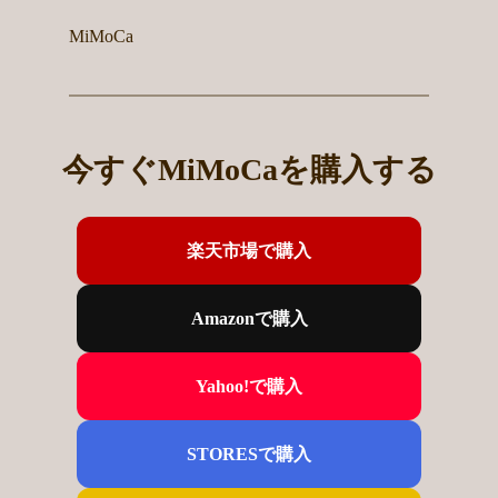
MiMoCa
今すぐMiMoCaを購入する
楽天市場で購入
Amazonで購入
Yahoo!で購入
STORESで購入